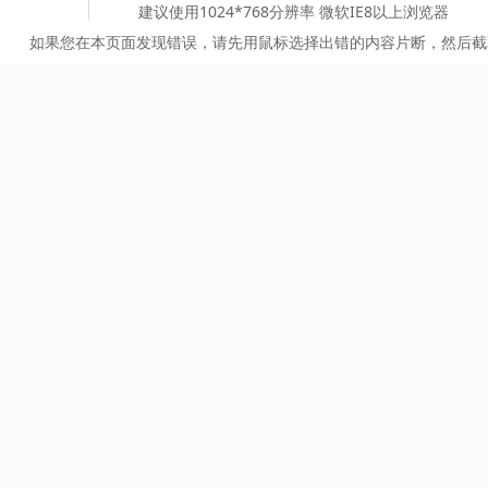
建议使用1024*768分辨率 微软IE8以上浏览器
如果您在本页面发现错误，请先用鼠标选择出错的内容片断，然后截