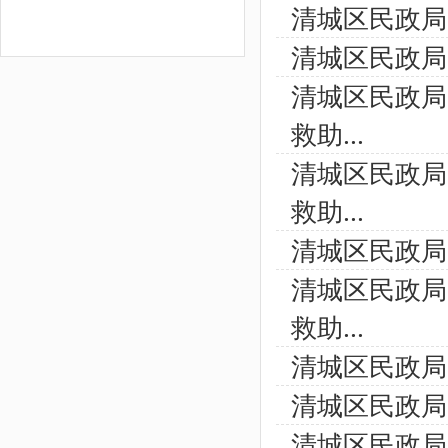
清城区民政局
清城区民政局
清城区民政局
救助...
清城区民政局
救助...
清城区民政局
清城区民政局
救助...
清城区民政局
清城区民政局
清城区民政局