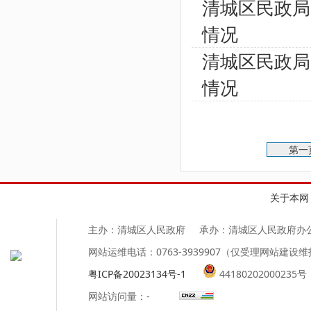
清城区民政局
情况
清城区民政局
情况
第一
关于本网
主办：清城区人民政府
承办：清城区人民政府办
网站运维电话：0763-3939907（仅受理网站建设
粤ICP备20023134号-1
44180202000235号
网站访问量：
-