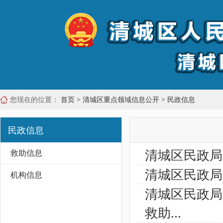
您现在的位置：
首页
>
清城区重点领域信息公开
>
民政信息
民政信息
清城区民政局
救助信息
清城区民政局
机构信息
清城区民政局
救助...