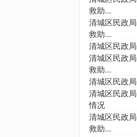
救助...
清城区民政局
救助...
清城区民政局
清城区民政局
救助...
清城区民政局
清城区民政局
情况
清城区民政局
救助...