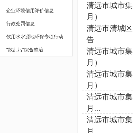
清远市城市集
企业环境信用评价信息
月）
行政处罚信息
清远市清城区
饮用水水源地环保专项行动
告
清远市城市集
“散乱污”综合整治
月）
清远市城市集
月）
清远市城市集
月...
清远市城市集
月...