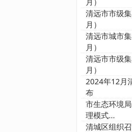
月）
清远市市级集
月）
清远市城市集
月）
清远市市级集
月）
2024年1
布
市生态环境局
理模式...
清城区组织召