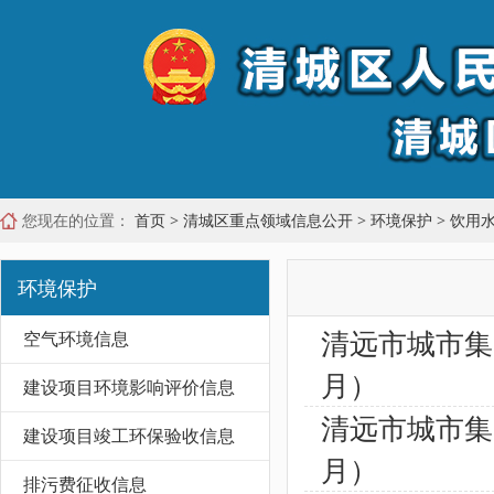
您现在的位置：
首页
>
清城区重点领域信息公开
>
环境保护
>
饮用
环境保护
清远市城市集
空气环境信息
月）
建设项目环境影响评价信息
清远市城市集
建设项目竣工环保验收信息
月）
排污费征收信息