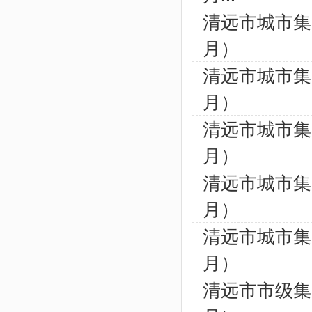
清远市城市集
月）
清远市城市集
月）
清远市城市集
月）
清远市城市集
月）
清远市城市集
月）
清远市市级集