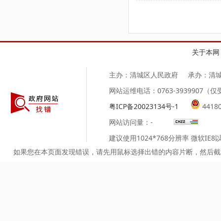
第
关于本网
主办：清城区人民政府
承办：清
网站运维电话：0763-3939907
粤ICP备20023134号-1
4418
网站访问量：
-
建议使用1024*768分辨率 微软IE
如果您在本页面发现错误，请先用鼠标选择出错的内容片断，然后截