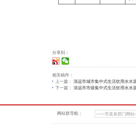
分享到：
相关稿件：
上一篇：
清远市城市集中式生活饮用水水源
下一篇：
清远市市级集中式生活饮用水水源
网站群导航：