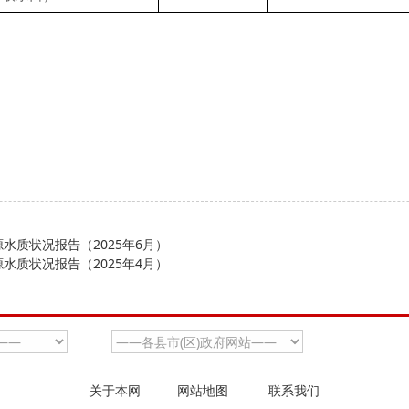
水质状况报告（2025年6月）
水质状况报告（2025年4月）
关于本网
网站地图
联系我们