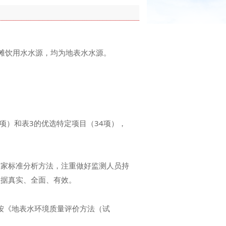
滩饮用水水源，均为地表水水源。
5项）和表3的优选特定项目（34项），
家标准分析方法，注重做好监测人员持
数据真实、全面、有效。
法按《地表水环境质量评价方法（试