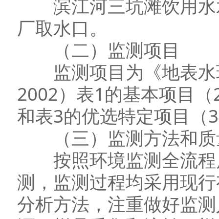
滨江河三坑滩饮用水水
厂取水口。
（二）监测项目
监测项目为《地表水环境质
2002）表1的基本项目
和表3的优选特定项目（3
（三）监测方法和质
按照环境监测全流程质
测，监测过程均采用现行
分析方法，注重做好监测