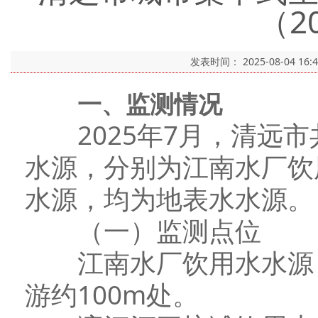
（2
发表时间：
2025-08-04 16:
一、监测情况
2025年7月，清远市
水源，分别为江南水厂饮
水源，均为地表水水源。
（一）监测点位
江南水厂饮用水水源（
游约100m处。