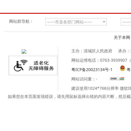
网站群导航：
关于本网
主办：清城区人民政府
承办：
网站运维电话：0763-39399
粤ICP备20023134号-1
粤
网站访问量：
-
建议使用1024*768分辨率 微软
如果您在本页面发现错误，请先用鼠标选择出错的内容片断，然后截