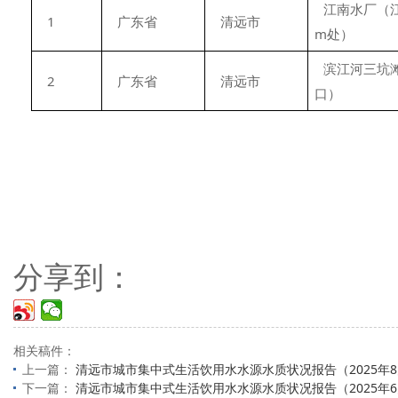
江南水厂（江
1
广东省
清远市
m处）
滨江河三坑
2
广东省
清远市
口）
分享到：
相关稿件：
上一篇：
清远市城市集中式生活饮用水水源水质状况报告（2025年
下一篇：
清远市城市集中式生活饮用水水源水质状况报告（2025年