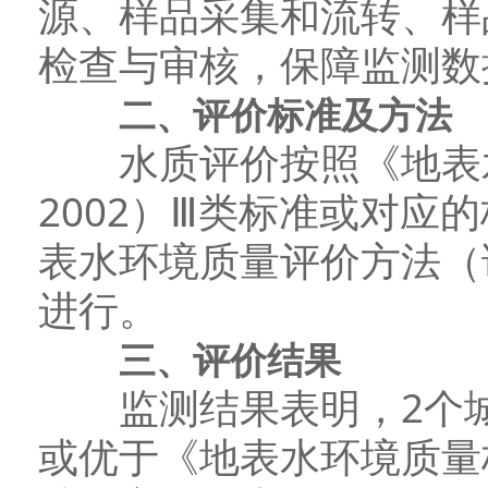
源、样品采集和流转、样
检查与审核，保障监测数
二、评价标准及方法
水质评价按照《地表水环
2002）Ⅲ类标准或对应
表水环境质量评价方法（试
进行。
三、评价结果
监测结果表明，2个城
或优于《地表水环境质量标准