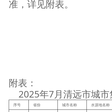
准，详见附表。
附表：
2025年7月清远市城
序号
省份
城市名称
水源地名称