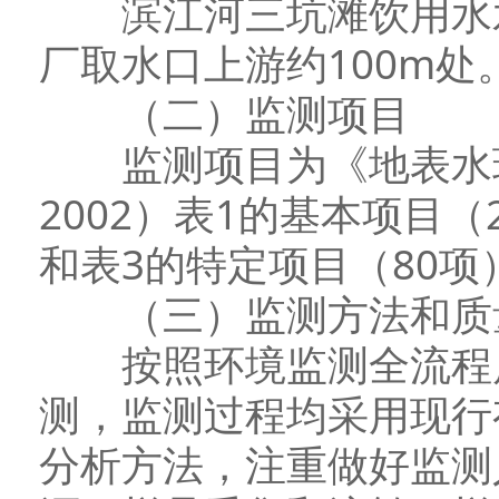
滨江河三坑滩饮用水水
厂取水口上游约100m处
（二）监测项目
监测项目为《地表水环境质
2002）表1的基本项目
和表3的特定项目（80项
（三）监测方法和质
按照环境监测全流程质
测，监测过程均采用现行
分析方法，注重做好监测