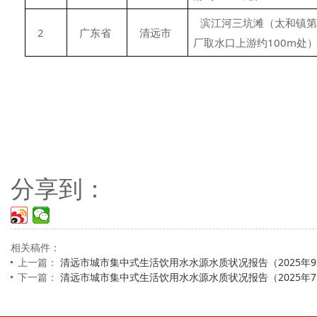
滨江河三坑滩（太和镇第
2
广东省
清远市
厂取水口上游约100m处
分享到：
相关稿件：
上一篇：
清远市城市集中式生活饮用水水源水质状况报告（2025年
下一篇：
清远市城市集中式生活饮用水水源水质状况报告（2025年