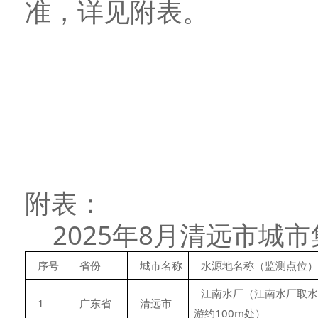
准，详见附表。
附表：
2025年8月清远市城
序号
省份
城市名称
水源地名称（监测点位）
江南水厂（江南水厂取水
1
广东省
清远市
游约100m处）