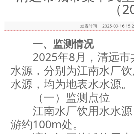
（2
发表时间：
2025-09-16 15:
一、监测情况
2025年8月，清远市
水源，分别为江南水厂饮
水源，均为地表水水源。
（一）监测点位
江南水厂饮用水水源（
游约100m处。