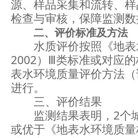
源、样品采集和流转、样
检查与审核，保障监测数
二、评价标准及方法
水质评价按照《地表水环
2002）Ⅲ类标准或对应
表水环境质量评价方法（试
进行。
三、评价结果
监测结果表明，2个城
或优于《地表水环境质量标准