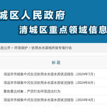
信息公开
>
环境保护
>
饮用水水源地环保专项行动
标 题
清远市市级集中式生活饮用水水源水质状况报告（2024年7月）
清远市市级集中式生活饮用水水源水质状况报告（2024年6月）
聚焦重点对象，严厉打击环境违法行为
清远市市级集中式生活饮用水水源水质状况报告（2024年4月）