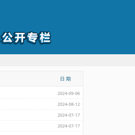
日 期
2024-09-06
2024-08-12
2024-07-17
2024-07-17