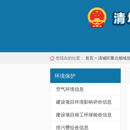
您现在的位置：
首页
>
清城区重点领域
环境保护
空气环境信息
建设项目环境影响评价信息
建设项目竣工环保验收信息
排污费征收信息