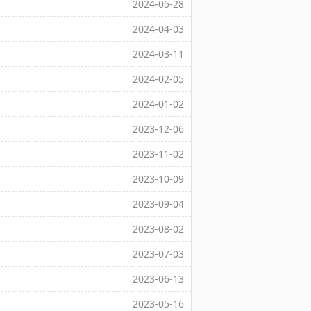
2024-05-28
2024-04-03
2024-03-11
2024-02-05
2024-01-02
2023-12-06
2023-11-02
2023-10-09
2023-09-04
2023-08-02
2023-07-03
2023-06-13
2023-05-16