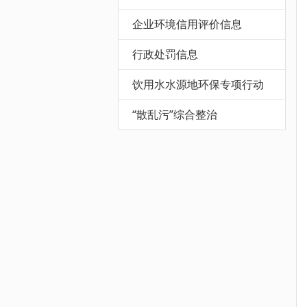
企业环境信用评价信息
行政处罚信息
饮用水水源地环保专项行动
“散乱污”综合整治