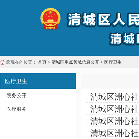
您现在的位置：
首页
>
清城区重点领域信息公开
>
医疗卫生
医疗卫生
清城区洲心社
院务公开
清城区洲心社
医疗服务
清城区洲心社
清城区洲心社