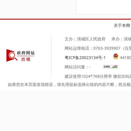
关于本网
主办：清城区人民政府
承办：清
网站运维电话：0763-3939907
粤ICP备20023134号-1
4418
网站访问量：
-
建议使用1024*768分辨率 微软IE
如果您在本页面发现错误，请先用鼠标选择出错的内容片断，然后截