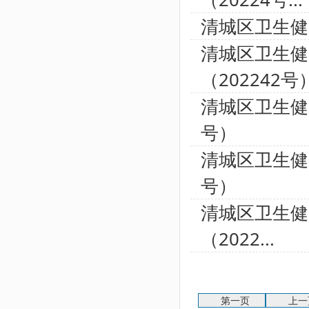
清城区卫生健
清城区卫生健
（202242号
清城区卫生健
号）
清城区卫生健
号）
清城区卫生健
（2022...
第一页
上一