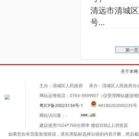
清远市清城区
号...
第一
关于本网
主办：清城区人民政府
承办：清城区人民政府办
网站运维电话：0763-3939907（仅受理网站建设
粤ICP备20023134号-1
44180202000235号
网站访问量：
-
建议使用1024*768分辨率 微软IE8以上浏览器
如果您在本页面发现错误，请先用鼠标选择出错的内容片断，然后截