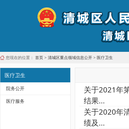
您现在的位置：
首页
>
清城区重点领域信息公开
>
医疗卫生
医疗卫生
关于2021
院务公开
结果...
医疗服务
关于2020
绩及...