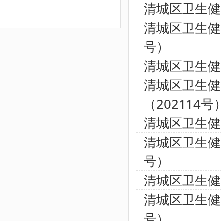
清城区卫生健
清城区卫生健
号）
清城区卫生健
清城区卫生健
（202114号
清城区卫生健
清城区卫生健
号）
清城区卫生健
清城区卫生健
号）