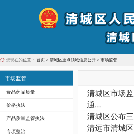
您现在的位置：
首页
>
清城区重点领域信息公开
>
市场监管
市场监管
清城区市场监
食品药品质量
通...
价格执法
清城区公布三
产品质量监管执法
清远市清城区
专项整治