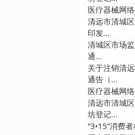
医疗器械网络
清远市清城区
印发...
清城区市场监
通...
关于注销清远
通告（...
医疗器械网络
清远市清城区
坊登记...
“3•15”消