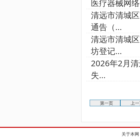
医疗器械网络
清远市清城区
通告（...
清远市清城区
坊登记...
2026年2
失...
第一页
上一
关于本网