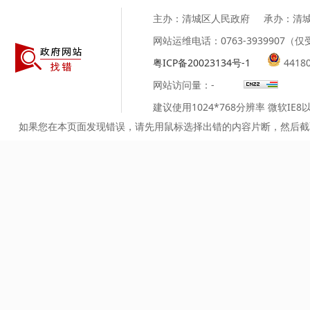
主办：清城区人民政府
承办：清
网站运维电话：0763-3939907
粤ICP备20023134号-1
4418
网站访问量：
-
建议使用1024*768分辨率 微软IE
如果您在本页面发现错误，请先用鼠标选择出错的内容片断，然后截