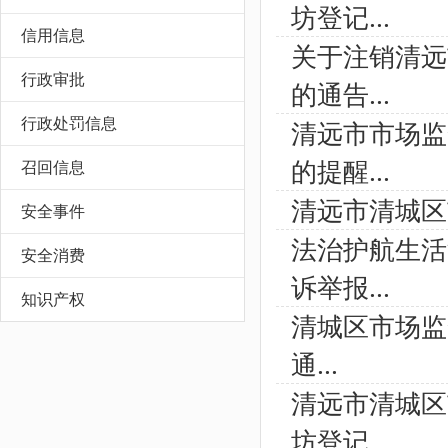
坊登记...
信用信息
关于注销清远
行政审批
的通告...
行政处罚信息
清远市市场监
的提醒...
召回信息
清远市清城区
安全事件
法治护航生活
安全消费
诉举报...
知识产权
清城区市场监
通...
清远市清城区
坊登记...