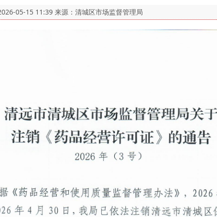
2026-05-15 11:39
来源：清城区市场监督管理局