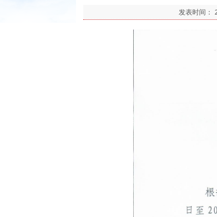
发表时间：