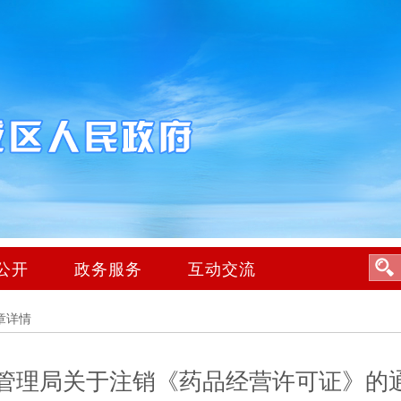
公开
政务服务
互动交流
章详情
管理局关于注销《药品经营许可证》的通告