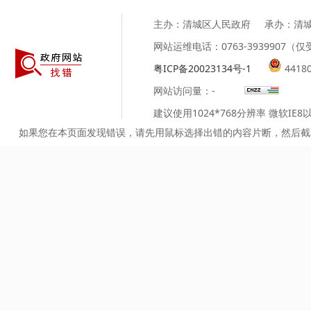
主办：清城区人民政府
承办：清
网站运维电话：0763-3939907
粤ICP备20023134号-1
4418
网站访问量：
-
建议使用1024*768分辨率 微软IE
如果您在本页面发现错误，请先用鼠标选择出错的内容片断，然后截