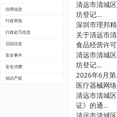
清远市清城区
信用信息
坊登记...
行政审批
深圳市理邦精
行政处罚信息
关于清远市清
食品经营许可.
召回信息
清远市清城区
安全事件
坊登记...
安全消费
2026年6
知识产权
医疗器械网络
清远市清城区
证》的通...
清远市清城区