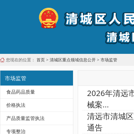
您现在的位置：
首页
>
清城区重点领域信息公开
>
市场监管
市场监管
2026年清
食品药品质量
械案...
价格执法
清远市清城区
产品质量监管执法
通告
专项整治