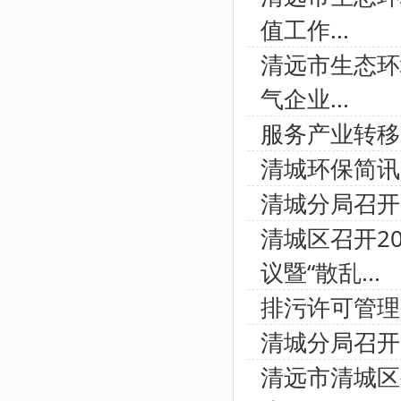
值工作...
清远市生态环
气企业...
服务产业转移
清城环保简讯
清城分局召开
清城区召开2
议暨“散乱...
排污许可管理
清城分局召开
清远市清城区