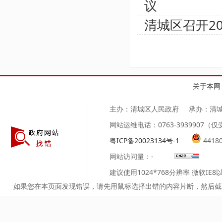
议
清城区召开2
关于本网
主办：清城区人民政府
承办：清
网站运维电话：0763-3939907
粤ICP备20023134号-1
4418
网站访问量：
-
建议使用1024*768分辨率 微软IE
如果您在本页面发现错误，请先用鼠标选择出错的内容片断，然后截