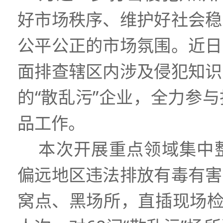
好
市场秩序、维护
好
社会稳
公平公正的市场氛围。
近日
面排查辖区内涉及侵犯知识
的“散乱污”企业，全力参
品工作
。
本次开展重点领域集中
偏远地区违法排放有毒有害
窝点、黑场所，直插现场