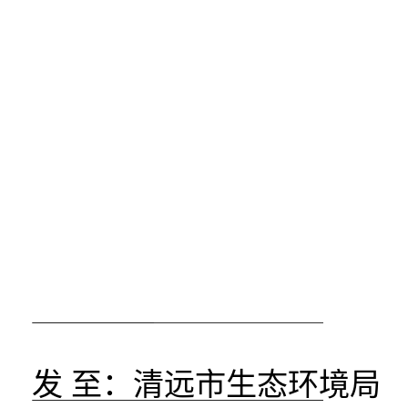
发 至：
清远市生态环境局