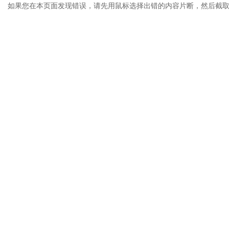
如果您在本页面发现错误，请先用鼠标选择出错的内容片断，然后截取