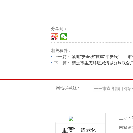
分享到：
相关稿件：
上一篇：
紧绷“安全线”筑牢“平安线”—
下一篇：
清远市生态环境局清城分局联合
网站群导航：
主办：
网站运