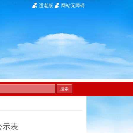
适老版
网站无障碍
搜索
公示表