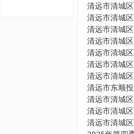
清远市清城区
清远市清城区
清远市清城区
清远市清城区
清远市清城区
清远市清城区
清远市清城区
清远市东顺投
清远市清城区
清远市清城区
清远市清城区