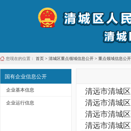
您现在的位置：
首页
>
清城区重点领域信息公开
>
重点领域信息公开
国有企业信息公开
清远市清城区
企业基本信息
清远市清城区
企业运行信息
清远市清城区
清远市清城区