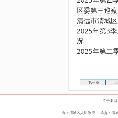
2025年第
区委第三巡察
清远市清城区
2025年第
况
2025年第
第一页
上
关于本网
主办：清城区人民政府
承办：清