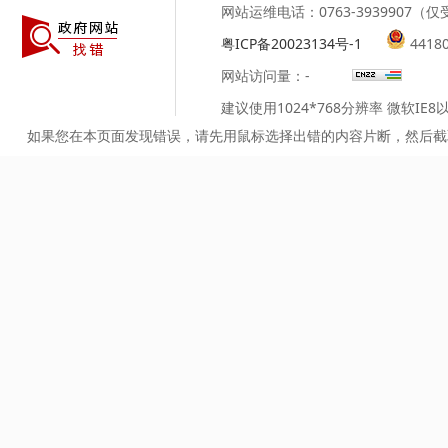
网站运维电话：0763-3939907
粤ICP备20023134号-1
4418
网站访问量：
-
建议使用1024*768分辨率 微软IE
如果您在本页面发现错误，请先用鼠标选择出错的内容片断，然后截