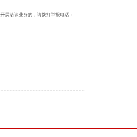
外开展洽谈业务的，请拨打举报电话：