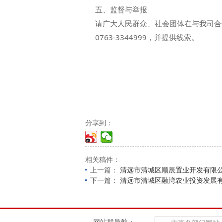
五、监督与举报
请广大人民群众、社会团体在与我司合
0763-3344999，并提供线索。
分享到：
相关稿件：
上一篇：
清远市清城区顺辰置业开发有限
下一篇：
清远市清城区融湾农业投资发展
网站群导航：