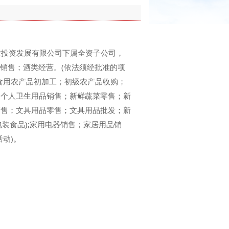
农业投资发展有限公司下属全资子公司，
食品销售；酒类经营。(依法须经批准的项
食用农产品初加工；初级农产品收购；
；个人卫生用品销售；新鲜蔬菜零售；新
销售；文具用品零售；文具用品批发；新
包装食品);家用电器销售；家居用品销
动)。