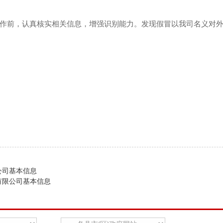
作前，认真核实相关信息，增强识别能力。发现假冒以我司名义对
公司基本信息
有限公司基本信息