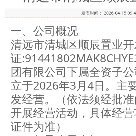
发表时间：
2026-04-15 09:
一、公司概况
清远市清城区顺辰置业开
证:91441802MAK8
团有限公司下属全资子公司
立于2026年3月4日。
发经营。（依法须经批准
开展经营活动，具体经营
证件为准）