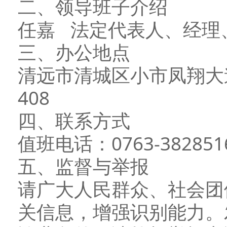
二、领导班子介绍
任嘉 法定代表人、经理
三、办公地点
清远市清城区小市凤翔大
408
四、联系方式
值班电话：0763-382851
五、监督与举报
请广大人民群众、社会团
关信息，增强识别能力。