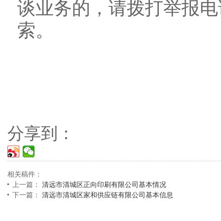
谈业务的，请拨打举报电话：
索。
分享到：
相关稿件：
上一篇：
清远市清城区正向印刷有限公司基本情况
下一篇：
清远市清城区家和供应链有限公司基本信息