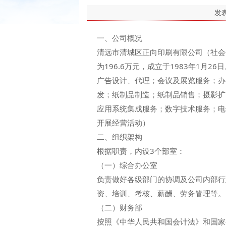
发
一、公司概况
清远市清城区正向印刷有限公司（社会信
为196.6万元，成立于1983年1
广告设计、代理；会议及展览服务；办
发；纸制品制造；纸制品销售；摄影扩
应用系统集成服务；数字技术服务；电
开展经营活动）
二、组织架构
根据职责，内设3个部室：
（一）综合办公室
负责做好各级部门的协调及公司内部行
资、培训、考核、薪酬、劳务管理等。
（二）财务部
按照《中华人民共和国会计法》和国家