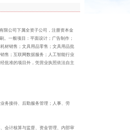
开发有限公司下属全资子公司，注册资本金
品印刷。一般项目：平面设计；广告制作；
备耗材销售；文具用品零售；文具用品批
备销售；互联网数据服务；人工智能行业
须经批准的项目外，凭营业执照依法自主
、业务接待、后勤服务管理；人事、劳
算、会计核算与监督、资金管理、内部审