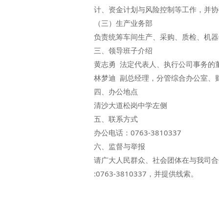
计、资金计划与风险控制等工作，并协
（三）生产业务部
负责统筹车间生产、采购、质检、机器
三、领导班子介绍
黄志勇 法定代表人、执行公司事务的
林梦迪 副总经理，分管综合办公室、
四、办公地点
清沙大道松岗中学左侧
五、联系方式
办公电话：0763-3810337
六、监督与举报
请广大人民群众、社会团体在与我司合
:0763-3810337，并提供线索。