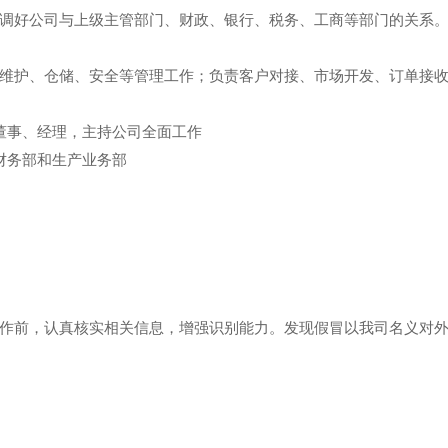
调好公司与上级主管部门、财政、银行、税务、工商等部门的关系
维护、仓储、安全等管理工作；负责客户对接、市场开发、订单接
董事、经理，主持公司全面工作
财务部和生产业务部
作前，认真核实相关信息，增强识别能力。发现假冒以我司名义对