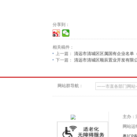
分享到：
相关稿件：
上一篇：
清远市清城区区属国有企业名单
下一篇：
清远市清城区顺辰置业开发有限
网站群导航：
主办：
网站运
粤ICP备