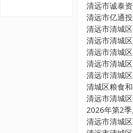
清远市诚泰资
清远市亿通投
清远市清城区
清远市清城区
清远市清城区
清远市清城区
清远市清城区
清城区粮食和
清远市清城区
2026年第
清远市清城区