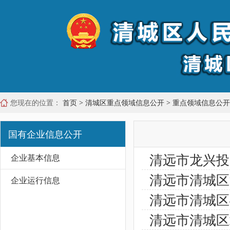
您现在的位置：
首页
>
清城区重点领域信息公开
>
重点领域信息公开
国有企业信息公开
清远市龙兴投
企业基本信息
清远市清城区
企业运行信息
清远市清城区
清远市清城区