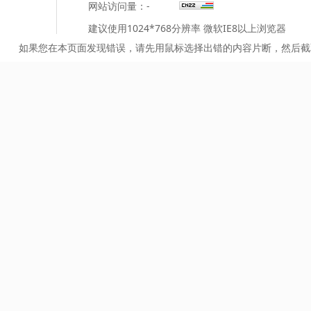
网站访问量：
-
建议使用1024*768分辨率 微软IE8以上浏览器
如果您在本页面发现错误，请先用鼠标选择出错的内容片断，然后截