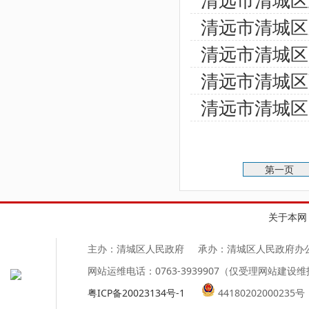
清远市清城区
清远市清城区
清远市清城区
清远市清城区
清远市清城区
第一页
关于本网
主办：清城区人民政府
承办：清城区人民政府办
网站运维电话：0763-3939907（仅受理网站建设
粤ICP备20023134号-1
44180202000235号