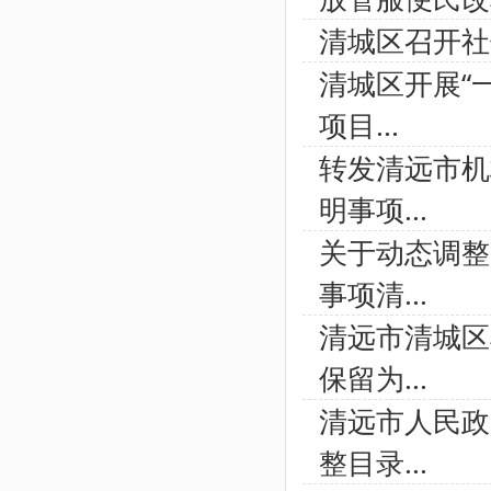
清城区召开社
清城区开展“
项目...
转发清远市机
明事项...
关于动态调整
事项清...
清远市清城区
保留为...
清远市人民政
整目录...