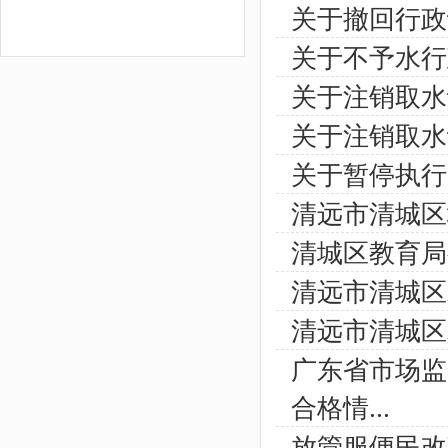
关于撤回行政
关于不予水行
关于注销取水
关于注销取水
关于暂停执行
清远市清城区
清城区教育局
清远市清城区
清远市清城区
广东省市场监
合格情...
放管服便民改