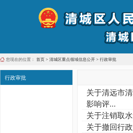
您现在的位置：
首页
>
清城区重点领域信息公开
>
行政审批
行政审批
关于清远市清
影响评...
关于注销取水
关于撤回行政