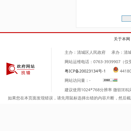
第
关于本网
主办：清城区人民政府
承办：清
网站运维电话：0763-3939907
粤ICP备20023134号-1
4418
网站访问量：
-
建议使用1024*768分辨率 微软IE
如果您在本页面发现错误，请先用鼠标选择出错的内容片断，然后截