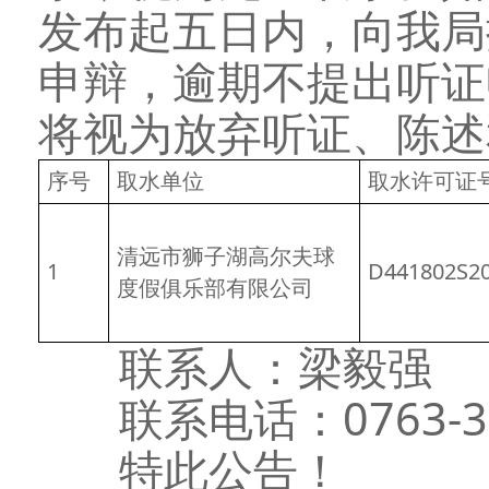
发布起五日内，向我局
申辩，逾期不提出听证
将视为放弃听证、陈述
序号
取水单位
取水许可证
清远市狮子湖高尔夫球
1
D441802S20
度假俱乐部有限公司
联系人：梁毅强
联系电话：0763-3
特此公告！