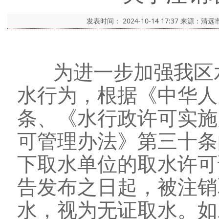
发表时间：
2024-10-14 17:37
来源：清远
为进一步加强我区
水行为，根据《中华人
条、《水行政许可实施
可管理办法》第三十条
下取水单位的取水许可
告发布之日起，被注销
水，视为无证取水。如