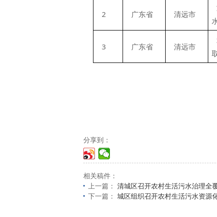
2
广东省
清远市
3
广东省
清远市
分享到：
相关稿件：
上一篇：
清城区召开农村生活污水治理全
下一篇：
城区组织召开农村生活污水资源