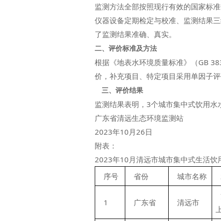
监测方法全部按照现行有效的国家标准
仪器设备定期检定与校准、监测结果三
了监测结果准确、真实。
二、评价标准及方法
根据《地表水环境质量标准》（GB 38
价，补充项目、特定项目采用单因子评
三、评价结果
监测结果表明，3个城市集中式饮用水水
广东省清远生态环境监测站
2023年10月26日
附表：
2023年10月清远市城市集中式生活
序号
省份
城市名称
1
广东省
清远市