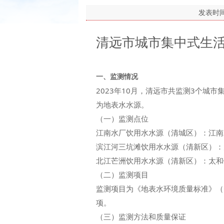
发表时
清远市城市集中式生活
一、监测情况
2023年10月，清远市共监测3个
为地表水水源。
（一）监测点位
江南水厂饮用水水源（清城区）：江南
滨江河三坑滩饮用水水源（清新区）：
北江芒洲饮用水水源（清新区）：太和
（二）监测项目
监测项目为《地表水环境质量标准》（GB
项。
（三）监测方法和质量保证