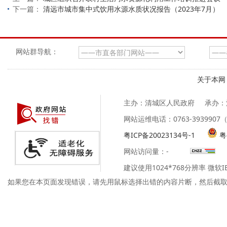
下一篇：
清远市城市集中式饮用水源水质状况报告（2023年7月）
网站群导航：
关于本网
主办：清城区人民政府
承办：
网站运维电话：0763-39399
粤ICP备20023134号-1
粤
网站访问量：
-
建议使用1024*768分辨率 微软
如果您在本页面发现错误，请先用鼠标选择出错的内容片断，然后截取