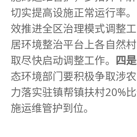
切实提高设施正常运行率。
效推进全区治理模式调整工
居环境整治平台上各自然村
取尽快启动调整工作。
四是
态环境部门要积极争取涉农
力落实驻镇帮镇扶村
20%
比
施运维管护到位。