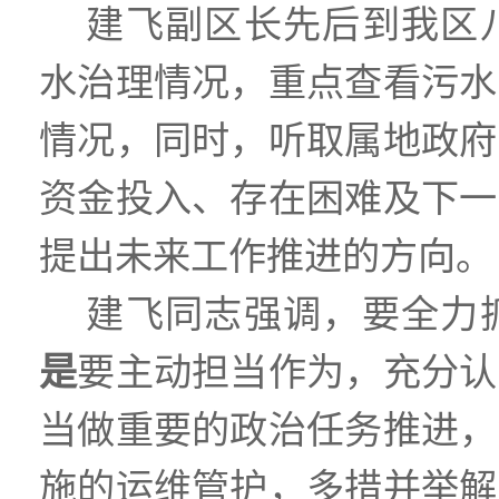
建飞副区长先后到我区
水治理情况，重点查看污水
情况，同时，听取属地政府
资金投入、存在困难及下一
提出未来工作推进的方向。
建飞同志强调，要全力
是
要主动担当作为，充分认
当做重要的政治任务推进，
施的运维管护，多措并举解