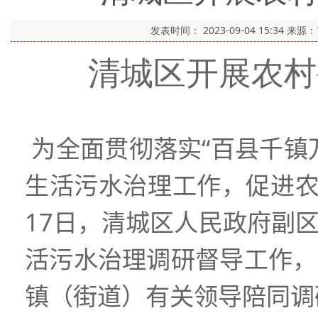
发表时间：
2023-09-04 15:34
来源
清城区开展农村
为全面贯彻落实“百县千镇
生活污水治理工作，促进
17
日，清城区人民政府副
活污水治理调研督导工作，
镇（街道）有关领导陪同调