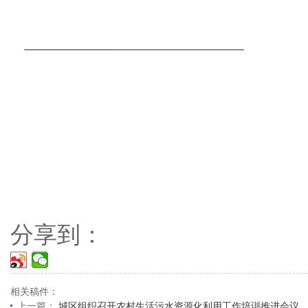
分享到：
相关稿件：
上一篇：
城区组织召开农村生活污水资源化利用工作培训推进会议