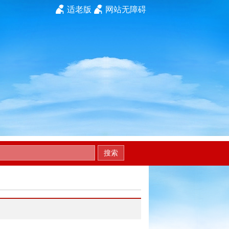
适老版
网站无障碍
搜索