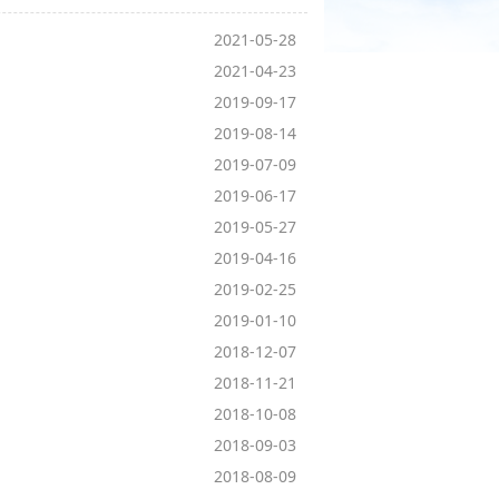
2021-05-28
2021-04-23
2019-09-17
2019-08-14
2019-07-09
2019-06-17
2019-05-27
2019-04-16
2019-02-25
2019-01-10
2018-12-07
2018-11-21
2018-10-08
2018-09-03
2018-08-09