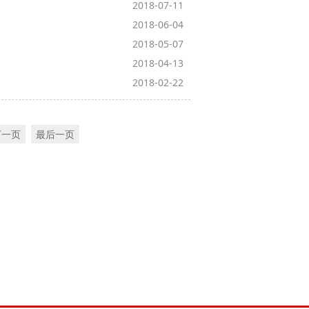
2018-07-11
2018-06-04
2018-05-07
2018-04-13
2018-02-22
下一页
最后一页