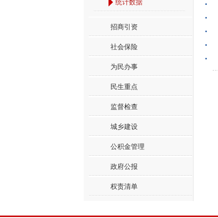
统计数据
招商引资
社会保险
为民办事
民生重点
监督检查
城乡建设
公积金管理
政府公报
权责清单