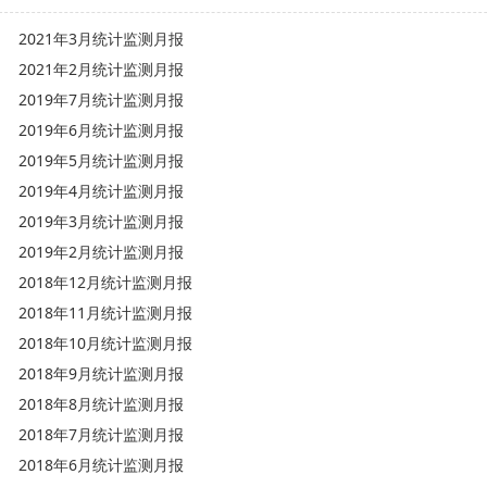
2021年3月统计监测月报
2021年2月统计监测月报
2019年7月统计监测月报
2019年6月统计监测月报
2019年5月统计监测月报
2019年4月统计监测月报
2019年3月统计监测月报
2019年2月统计监测月报
2018年12月统计监测月报
2018年11月统计监测月报
2018年10月统计监测月报
2018年9月统计监测月报
2018年8月统计监测月报
2018年7月统计监测月报
2018年6月统计监测月报