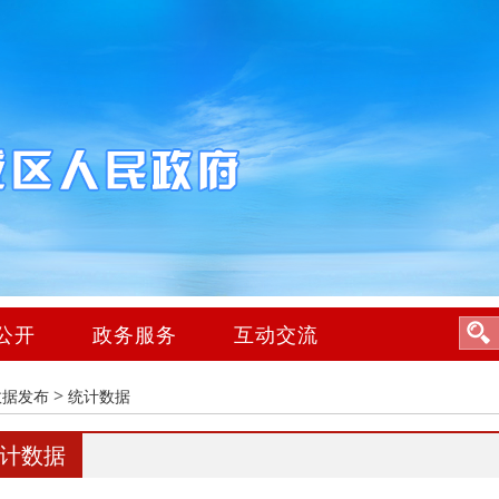
公开
政务服务
互动交流
>
数据发布
统计数据
计数据