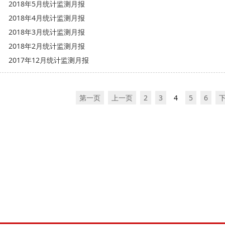
2018年5月统计监测月报
2018年4月统计监测月报
2018年3月统计监测月报
2018年2月统计监测月报
2017年12月统计监测月报
第一页
上一页
2
3
4
5
6