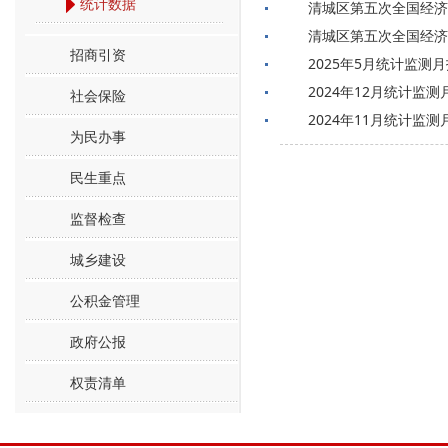
统计数据
清城区第五次全国经济
清城区第五次全国经济
招商引资
2025年5月统计监测
2024年12月统计监测
社会保险
2024年11月统计监测
为民办事
民生重点
监督检查
城乡建设
公积金管理
政府公报
权责清单