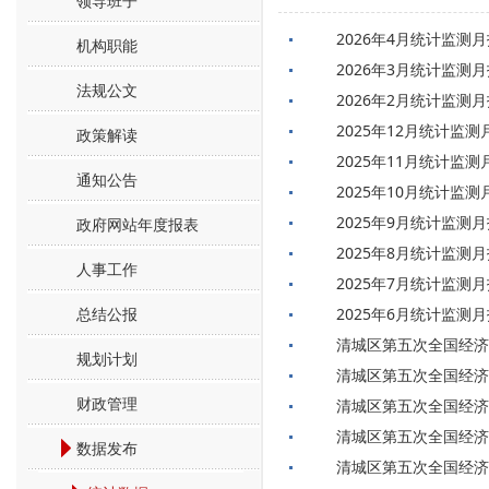
领导班子
2026年4月统计监测
机构职能
2026年3月统计监测
法规公文
2026年2月统计监测
2025年12月统计监测
政策解读
2025年11月统计监测
通知公告
2025年10月统计监测
2025年9月统计监测
政府网站年度报表
2025年8月统计监测
人事工作
2025年7月统计监测
总结公报
2025年6月统计监测
清城区第五次全国经济
规划计划
清城区第五次全国经济
财政管理
清城区第五次全国经济
清城区第五次全国经济
数据发布
清城区第五次全国经济