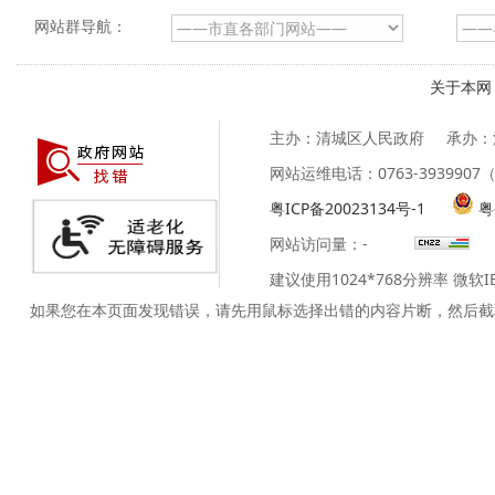
网站群导航：
关于本网
主办：清城区人民政府
承办：
网站运维电话：0763-39399
粤ICP备20023134号-1
粤
网站访问量：
-
建议使用1024*768分辨率 微软
如果您在本页面发现错误，请先用鼠标选择出错的内容片断，然后截