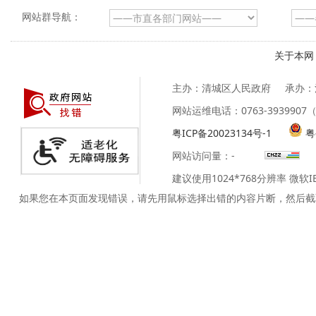
网站群导航：
关于本网
主办：清城区人民政府
承办：
网站运维电话：0763-39399
粤ICP备20023134号-1
粤
网站访问量：
-
建议使用1024*768分辨率 微软
如果您在本页面发现错误，请先用鼠标选择出错的内容片断，然后截