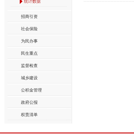
统计数据
招商引资
社会保险
为民办事
民生重点
监督检查
城乡建设
公积金管理
政府公报
权责清单