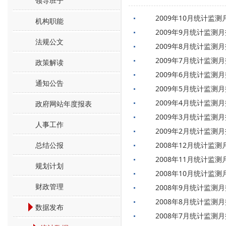
领导班子
2009年10月统计监测
机构职能
2009年9月统计监测
法规公文
2009年8月统计监测
2009年7月统计监测
政策解读
2009年6月统计监测
通知公告
2009年5月统计监测
2009年4月统计监测
政府网站年度报表
2009年3月统计监测
人事工作
2009年2月统计监测
总结公报
2008年12月统计监测
2008年11月统计监测
规划计划
2008年10月统计监测
财政管理
2008年9月统计监测
2008年8月统计监测
数据发布
2008年7月统计监测