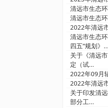
清远市生态环
清远市生态环
2022年清
清远市生态环
四五”规划》..
关于《清远市
定（试...
2022年09
2022年清
关于印发清远
部分工...