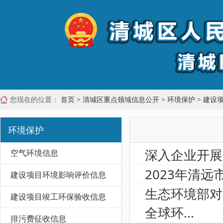
您现在的位置：
首页
>
清城区重点领域信息公开
>
环境保护
>
建设
环境保护
深入企业开展
空气环境信息
2023年清
建设项目环境影响评价信息
生态环境部对
建设项目竣工环保验收信息
全球环...
排污费征收信息