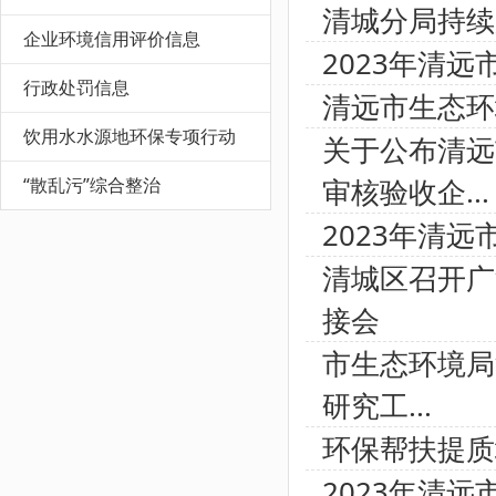
清城分局持续
企业环境信用评价信息
2023年清
行政处罚信息
清远市生态环
饮用水水源地环保专项行动
关于公布清远
审核验收企...
“散乱污”综合整治
2023年清
清城区召开广
接会
市生态环境局
研究工...
环保帮扶提质
2023年清