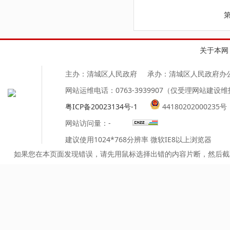
第
关于本网
主办：清城区人民政府
承办：清城区人民政府办
网站运维电话：0763-3939907（仅受理网站建设
粤ICP备20023134号-1
44180202000235号
网站访问量：
-
建议使用1024*768分辨率 微软IE8以上浏览器
如果您在本页面发现错误，请先用鼠标选择出错的内容片断，然后截