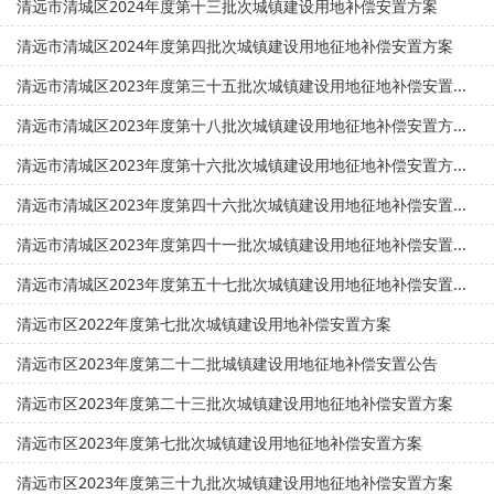
清远市清城区2024年度第十三批次城镇建设用地补偿安置方案
清远市清城区2024年度第四批次城镇建设用地征地补偿安置方案
清远市清城区2023年度第三十五批次城镇建设用地征地补偿安置...
清远市清城区2023年度第十八批次城镇建设用地征地补偿安置方...
清远市清城区2023年度第十六批次城镇建设用地征地补偿安置方...
清远市清城区2023年度第四十六批次城镇建设用地征地补偿安置...
清远市清城区2023年度第四十一批次城镇建设用地征地补偿安置...
清远市清城区2023年度第五十七批次城镇建设用地征地补偿安置...
清远市区2022年度第七批次城镇建设用地补偿安置方案
清远市区2023年度第二十二批城镇建设用地征地补偿安置公告
清远市区2023年度第二十三批次城镇建设用地征地补偿安置方案
清远市区2023年度第七批次城镇建设用地征地补偿安置方案
清远市区2023年度第三十九批次城镇建设用地征地补偿安置方案