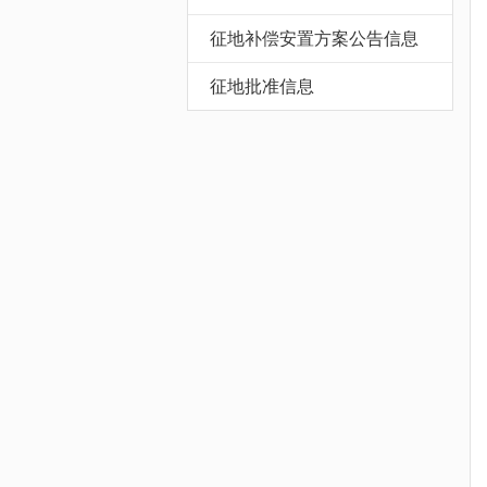
征地补偿安置方案公告信息
征地批准信息