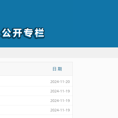
日 期
2024-11-20
2024-11-19
2024-11-19
2024-11-19