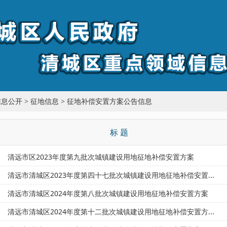
信息公开
>
征地信息
>
征地补偿安置方案公告信息
标 题
清远市区2023年度第九批次城镇建设用地征地补偿安置方案
清远市清城区2023年度第四十七批次城镇建设用地征地补偿安置...
清远市清城区2024年度第八批次城镇建设用地征地补偿安置方案
清远市清城区2024年度第十二批次城镇建设用地征地补偿安置方...