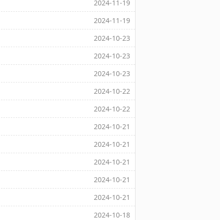
2024-11-19
2024-11-19
2024-10-23
2024-10-23
2024-10-23
2024-10-22
2024-10-22
2024-10-21
2024-10-21
2024-10-21
2024-10-21
2024-10-21
2024-10-18