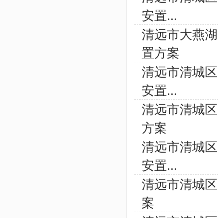
安置...
清远市大燕湖
置方案
清远市清城区
安置...
清远市清城区
方案
清远市清城区
安置...
清远市清城区
案