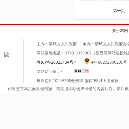
第一页
关于本网
主办：清城区人民政府
承办：清城区人民政府办
网站运维电话：0763-3939907（仅受理网站建设
粤ICP备20023134号-1
44180202000235号
网站访问量：
-
建议使用1024*768分辨率 微软IE8以上浏览器
如果您在本页面发现错误，请先用鼠标选择出错的内容片断，然后截