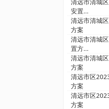
清远市清城区
安置...
清远市清城区
方案
清远市清城区
置方...
清远市清城区
方案
清远市区20
方案
清远市区20
方案