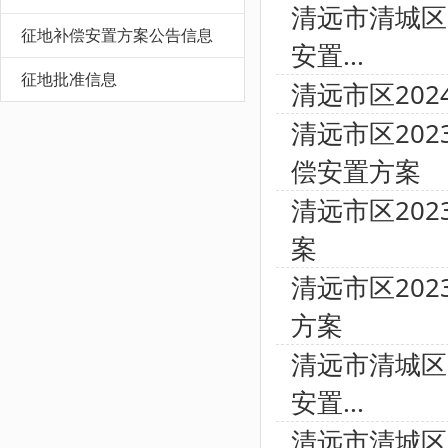
清远市清城区
征地补偿安置方案公告信息
安置...
征地批准信息
清远市区20
清远市区20
偿安置方案
清远市区20
案
清远市区20
方案
清远市清城区
安置...
清远市清城区