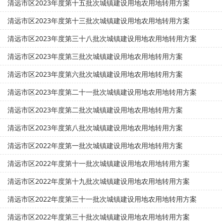
清远市区2023年度第十五批次城镇建设用地农用地转用方案
清远市区2023年度第十三批次城镇建设用地农用地转用方案
清远市区2023年度第三十八批次城镇建设用地农用地转用方案
清远市区2023年度第三批次城镇建设用地农用地转用方案
清远市区2023年度第六批次城镇建设用地农用地转用方案
清远市区2023年度第二十一批次城镇建设用地农用地转用方案
清远市区2023年度第二批次城镇建设用地农用地转用方案
清远市区2023年度第八批次城镇建设用地农用地转用方案
清远市区2022年度第一批次城镇建设用地农用地转用方案
清远市区2022年度第十一批次城镇建设用地农用地转用方案
清远市区2022年度第十九批次城镇建设用地农用地转用方案
清远市区2022年度第三十一批次城镇建设用地农用地转用方案
清远市区2022年度第三十批次城镇建设用地农用地转用方案