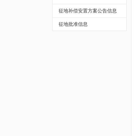
征地补偿安置方案公告信息
征地批准信息