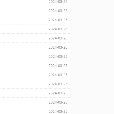
2024-03-26
2024-03-26
2024-03-26
2024-03-26
2024-03-26
2024-03-26
2024-03-25
2024-03-25
2024-03-25
2024-03-25
2024-03-25
2024-03-25
2024-03-25