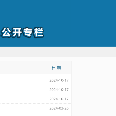
日 期
2024-10-17
2024-10-17
2024-10-17
2024-03-26