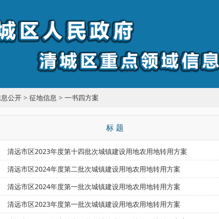
信息公开
>
征地信息
>
一书四方案
标 题
清远市区2023年度第十四批次城镇建设用地农用地转用方案
清远市区2024年度第二批次城镇建设用地农用地转用方案
清远市区2024年度第一批次城镇建设用地农用地转用方案
清远市区2023年度第一批次城镇建设用地农用地转用方案