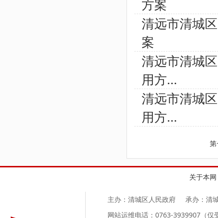
方案
清远市清城区
案
清远市清城区
用方...
清远市清城区
用方...
第
关于本网
主办：清城区人民政府
承办：清
网站运维电话：0763-3939907