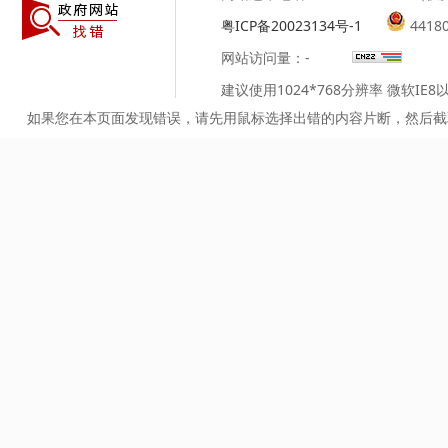
粤ICP备20023134号-1
4418
网站访问量：
-
建议使用1024*768分辨率 微软IE
如果您在本页面发现错误，请先用鼠标选择出错的内容片断，然后截