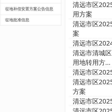
清远市区20
征地补偿安置方案公告信息
用方案
征地批准信息
清远市区20
案
清远市区20
清远市清城区
用地转用方...
清远市区20
清远市区20
方案
清远市区20
清远市区20