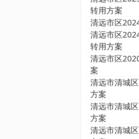
转用方案
清远市区20
清远市区20
转用方案
清远市区20
案
清远市清城区
方案
清远市清城区
方案
清远市清城区