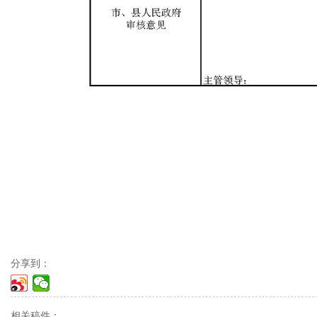
分享到：
相关稿件：