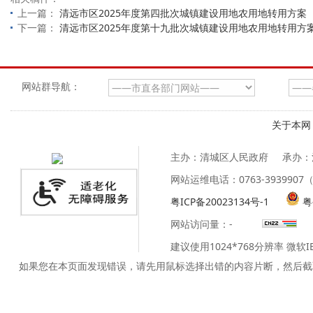
上一篇：
清远市区2025年度第四批次城镇建设用地农用地转用方案
下一篇：
清远市区2025年度第十九批次城镇建设用地农用地转用方
网站群导航：
关于本网
主办：清城区人民政府
承办：
网站运维电话：0763-39399
粤ICP备20023134号-1
粤
网站访问量：
-
建议使用1024*768分辨率 微软
如果您在本页面发现错误，请先用鼠标选择出错的内容片断，然后截