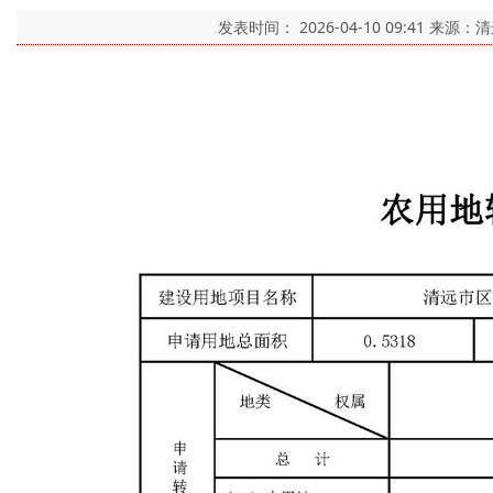
发表时间：
2026-04-10 09:41
来源：