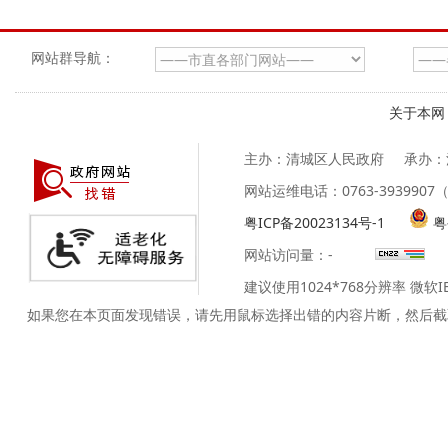
网站群导航：
关于本网
主办：清城区人民政府
承办：
网站运维电话：0763-39399
粤ICP备20023134号-1
粤
网站访问量：
-
建议使用1024*768分辨率 微软
如果您在本页面发现错误，请先用鼠标选择出错的内容片断，然后截