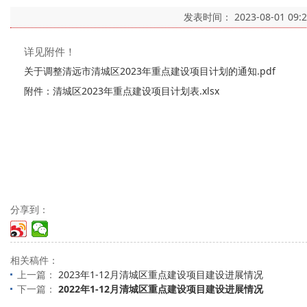
发表时间：
2023-08-01 09:
详见附件！
关于调整清远市清城区2023年重点建设项目计划的通知.pdf
附件：清城区2023年重点建设项目计划表.xlsx
分享到：
相关稿件：
上一篇：
2023年1-12月清城区重点建设项目建设进展情况
下一篇：
2022年1-12月清城区重点建设项目建设进展情况