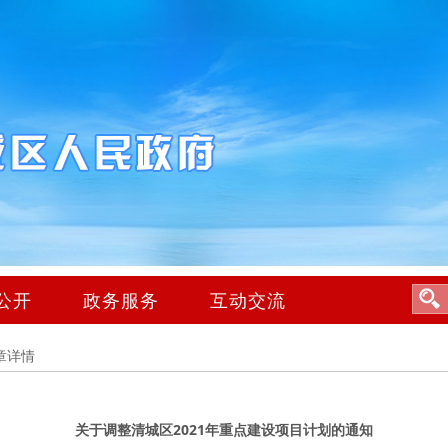
公开
政务服务
互动交流
章详情
关于调整清城区2021年重点建设项目计划的通知