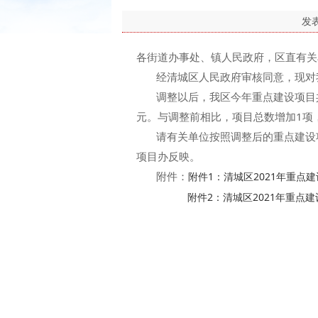
发
各街道办事处、镇人民政府，区直有关
经清城区人民政府审核同意，现对我
调整以后，我区今年重点建设项目共48项
元。与调整前相比，项目总数增加1项，
请有关单位按照调整后的重点建设项
项目办反映。
附件：
附件1：清城区2021年重点建设
附件2：清城区2021年重点建
清城区
2021