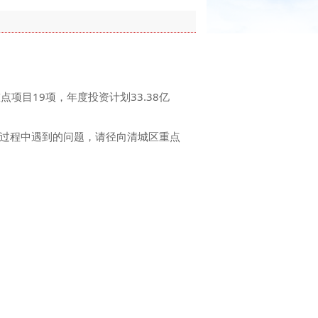
项目19项，年度投资计划33.38亿
过程中遇到的问题，请径向清城区重点