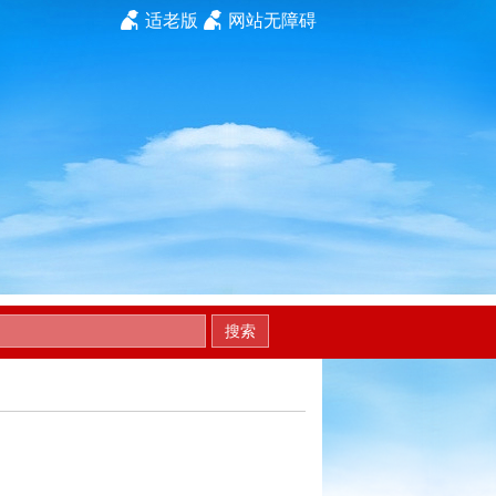
适老版
网站无障碍
搜索