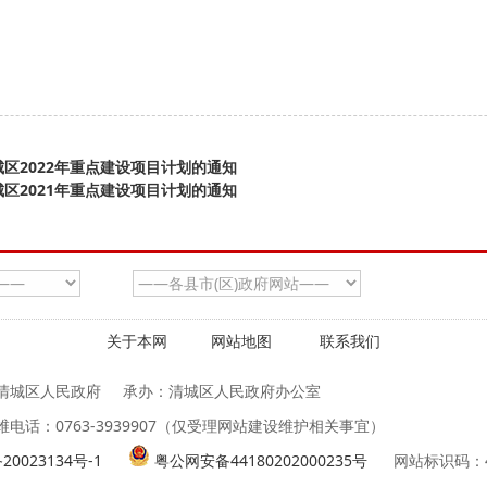
区2022年重点建设项目计划的通知
区2021年重点建设项目计划的通知
关于本网
网站地图
联系我们
清城区人民政府
承办：清城区人民政府办公室
维电话：0763-3939907（仅受理网站建设维护相关事宜）
20023134号-1
粤公网安备44180202000235号
网站标识码：44