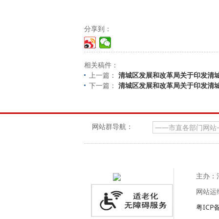
分享到：
相关稿件：
上一篇：
清城区发展和改革局关于印发清城
下一篇：
清城区发展和改革局关于印发清城
网站群导航：
主办：
网站运
粤ICP备