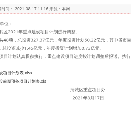
表时间：
2021-08-17 11:16
来源：本网
单位：
区2021年重点建设项目计划进行调整。
，总投资327.37亿元，年度投资计划50.22亿元，其中省市重点
总投资减少1.45亿元，年度投资计划增加0.73亿元。
目计划认真贯彻执行，重点建设项目进度按计划调整后报送。执行
项目计划表.xlsx
设前期预备项目计划表.xls
重点项目办
年8月17日