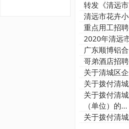
转发《清远市
清远市花卉小
重点用工招聘
2020年清远
广东顺博铝合
哥弟酒店招聘
关于清城区企
关于拨付清城
关于拨付清城
（单位）的...
关于拨付清城