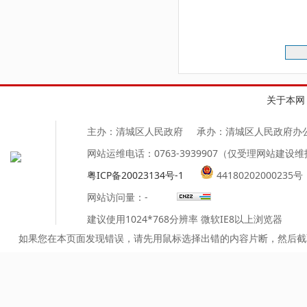
第
关于本网
主办：清城区人民政府
承办：清城区人民政府办
网站运维电话：0763-3939907（仅受理网站建设
粤ICP备20023134号-1
44180202000235号
网站访问量：
-
建议使用1024*768分辨率 微软IE8以上浏览器
如果您在本页面发现错误，请先用鼠标选择出错的内容片断，然后截