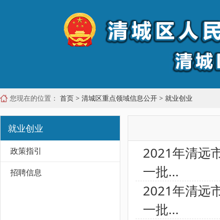
您现在的位置：
首页
>
清城区重点领域信息公开
>
就业创业
就业创业
2021年清
政策指引
一批...
招聘信息
2021年清
一批...