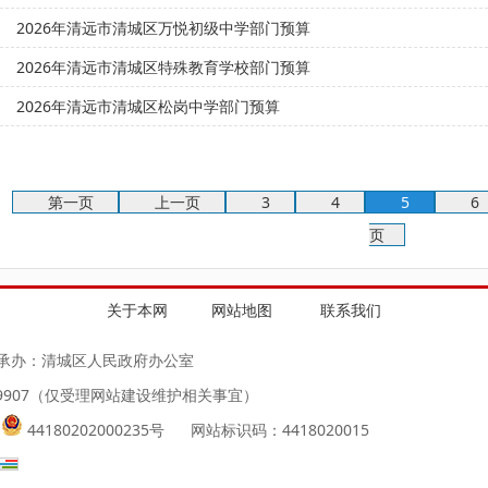
2026年清远市清城区万悦初级中学部门预算
2026年清远市清城区特殊教育学校部门预算
2026年清远市清城区松岗中学部门预算
第一页
上一页
3
4
5
6
页
关于本网
网站地图
联系我们
承办：清城区人民政府办公室
939907（仅受理网站建设维护相关事宜）
44180202000235号
网站标识码：4418020015