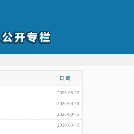
日 期
2026-03-13
2026-03-13
2026-03-13
2026-03-13