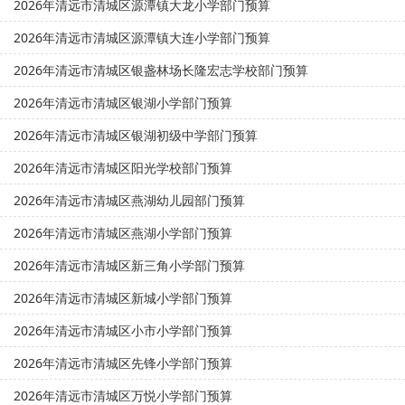
2026年清远市清城区源潭镇大龙小学部门预算
2026年清远市清城区源潭镇大连小学部门预算
2026年清远市清城区银盏林场长隆宏志学校部门预算
2026年清远市清城区银湖小学部门预算
2026年清远市清城区银湖初级中学部门预算
2026年清远市清城区阳光学校部门预算
2026年清远市清城区燕湖幼儿园部门预算
2026年清远市清城区燕湖小学部门预算
2026年清远市清城区新三角小学部门预算
2026年清远市清城区新城小学部门预算
2026年清远市清城区小市小学部门预算
2026年清远市清城区先锋小学部门预算
2026年清远市清城区万悦小学部门预算