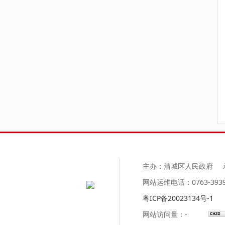
主办：清城区人民政府
网站运维电话：0763-3
粤ICP备20023134号-1
网站访问量：
-