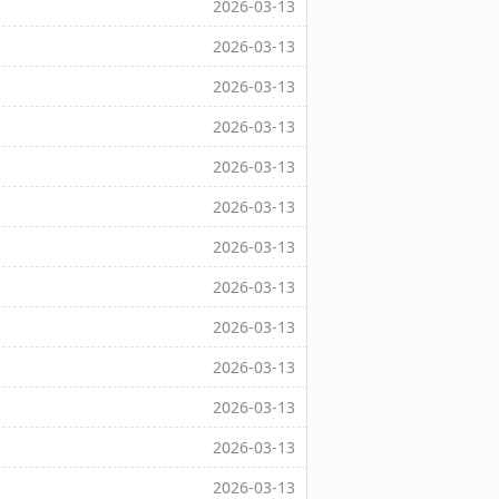
2026-03-13
2026-03-13
2026-03-13
2026-03-13
2026-03-13
2026-03-13
2026-03-13
2026-03-13
2026-03-13
2026-03-13
2026-03-13
2026-03-13
2026-03-13