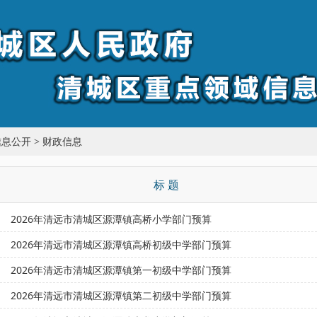
信息公开
>
财政信息
标 题
2026年清远市清城区源潭镇高桥小学部门预算
2026年清远市清城区源潭镇高桥初级中学部门预算
2026年清远市清城区源潭镇第一初级中学部门预算
2026年清远市清城区源潭镇第二初级中学部门预算