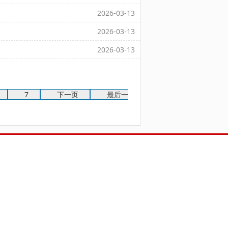
2026-03-13
2026-03-13
2026-03-13
7
下一页
最后一