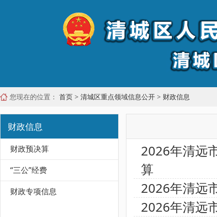
您现在的位置：
首页
>
清城区重点领域信息公开
>
财政信息
财政信息
2026年清
财政预决算
算
“三公”经费
2026年清
财政专项信息
2026年清