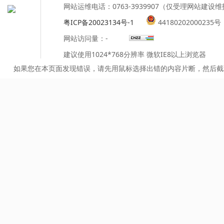
网站运维电话：0763-3939907（仅受理网站建设
粤ICP备20023134号-1
44180202000235号
网站访问量：
-
建议使用1024*768分辨率 微软IE8以上浏览器
如果您在本页面发现错误，请先用鼠标选择出错的内容片断，然后截