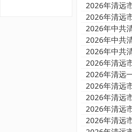
2026年清
2026年清
2026年中
2026年中
2026年中
2026年清
2026年清
2026年清
2026年清
2026年清
2026年清
2026年清