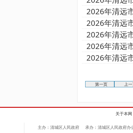
2026年清
2026年清
2026年清
2026年清
2026年清
第一页
上一
关于本网
主办：清城区人民政府
承办：清城区人民政府办