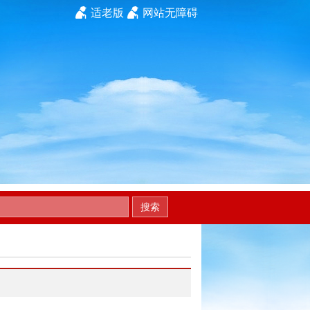
适老版
网站无障碍
搜索