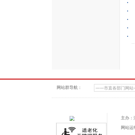
网站群导航：
主办：
网站运