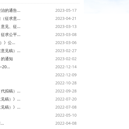
的通告...
2023-05-17
征求意...
2023-04-21
见、征...
2023-03-13
求公平...
2023-03-08
》公...
2023-03-06
见稿）...
2023-02-27
》的通知
2023-02-02
...
2022-12-14
2022-12-09
2022-10-28
拟稿）...
2022-09-28
稿）》...
2022-07-20
稿）》...
2022-07-08
2022-05-10
..
2022-04-08