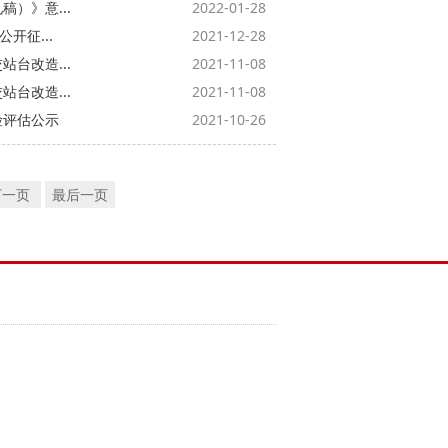
）》意...
2022-01-28
开征...
2021-12-28
台改造...
2021-11-08
台改造...
2021-11-08
险评估公示
2021-10-26
下一页
最后一页