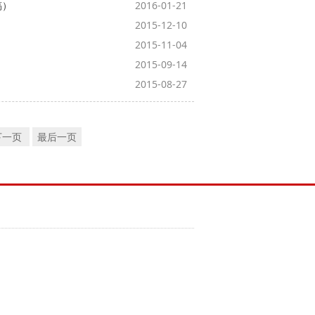
稿）
2016-01-21
2015-12-10
2015-11-04
2015-09-14
2015-08-27
下一页
最后一页