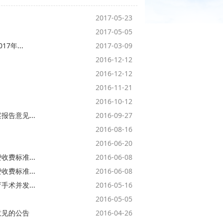
2017-05-23
2017-05-05
年...
2017-03-09
）
2016-12-12
2016-12-12
2016-11-21
2016-10-12
告意见...
2016-09-27
2016-08-16
2016-06-20
费标准...
2016-06-08
费标准...
2016-06-08
术并发...
2016-05-16
2016-05-05
意见的公告
2016-04-26