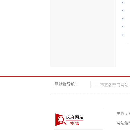
网站群导航：
主办：
网站运