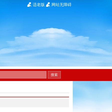
适老版
网站无障碍
搜索