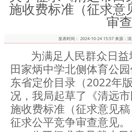
施收费标准（征求意
审
发表时间：
2024-10-24 15:57
来源：
为满足人民群众日益增
田家炳中学北侧体育公园
东省定价目录（2022
况，我局起草了《清远市
施收费标准（征求意见稿
征求公平竞争审查意见。