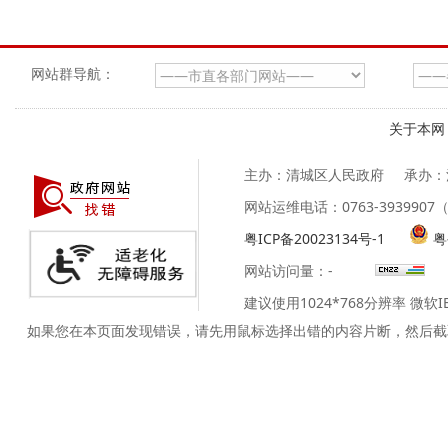
网站群导航：
关于本网
主办：清城区人民政府
承办：
网站运维电话：0763-39399
粤ICP备20023134号-1
粤
网站访问量：
-
建议使用1024*768分辨率 微软
如果您在本页面发现错误，请先用鼠标选择出错的内容片断，然后截