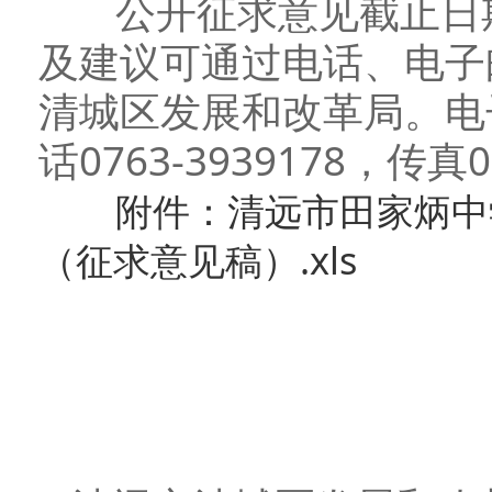
公开征求意见截止日期为
及建议可通过电话、电子
清城区发展和改革局。电子邮
话0763-3939178，传真0
附件：清远市田家炳中
（征求意见稿）.xls