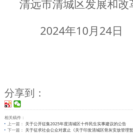
清远市清城区发展和改
2024年10月24日
分享到：
相关稿件：
上一篇：
关于公开征集2025年度清城区十件民生实事建议的公告
下一篇：
关于征求社会公众对废止《关于印发清城区骨灰安放管理