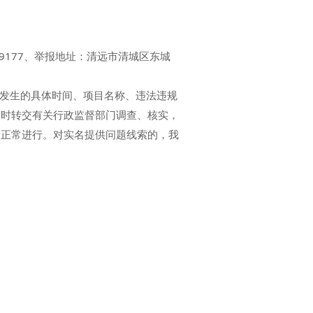
9177、举报地址：清远市清城区东城
发生的具体时间、项目名称、违法违规
及时转交有关行政监督部门调查、核实，
的正常进行。对实名提供问题线索的，我