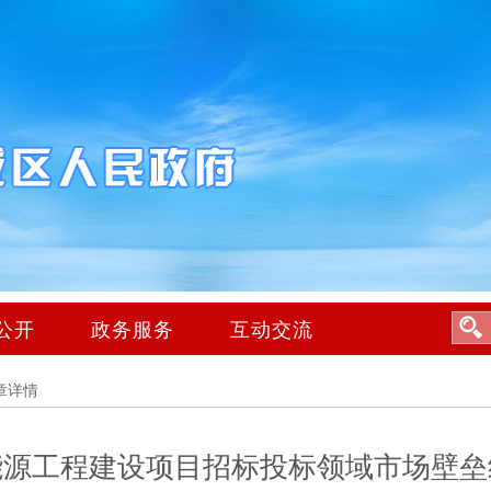
公开
政务服务
互动交流
章详情
能源工程建设项目招标投标领域市场壁垒