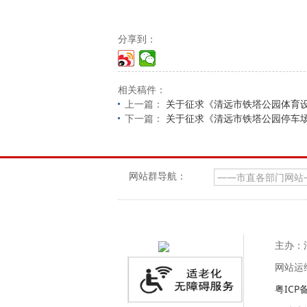
分享到：
相关稿件：
上一篇：
关于征求《清远市铁塔公园体育
下一篇：
关于征求《清远市铁塔公园停车
网站群导航：
主办：
网站运
粤ICP备