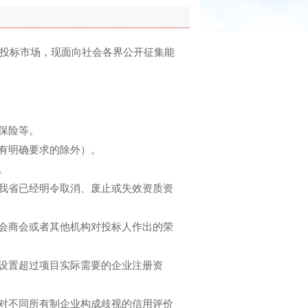
投标市场，现面向社会各界公开征集能
保险等。
有明确要求的除外）。
。
我省已经明令取消、废止或失效资质资
会商会或者其他机构对投标人作出的荣
设置超过项目实际需要的企业注册资
对不同所有制企业构成歧视的信用评价