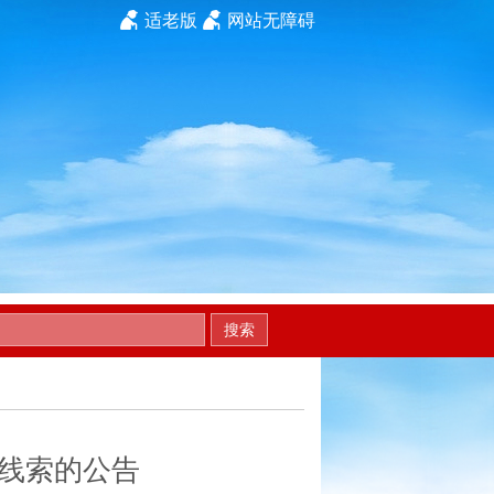
适老版
网站无障碍
搜索
线索的公告