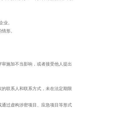
企业。
的情形。
评审施加不当影响，或者接受他人提出
议的联系人和联系方式，未在法定期限
或通过虚构涉密项目、应急项目等形式