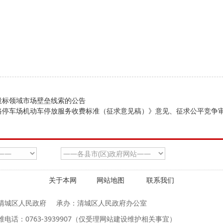
投标领域市场壁垒线索的公告
路停车场机动车停放服务收费标准（征求意见稿）》意见、征求公平竞争
关于本网
网站地图
联系我们
清城区人民政府
承办：清城区人民政府办公室
维电话：0763-3939907（仅受理网站建设维护相关事宜）