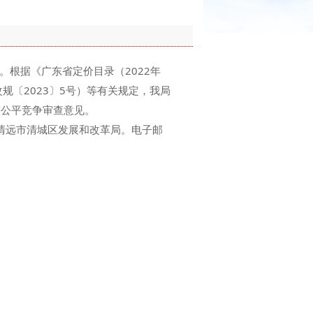
根据《广东省定价目录（2022年
规〔2023〕5号）等有关规定，我局
求公平竞争审查意见。
清远市清城区发展和改革局。电子邮