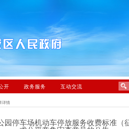
公开
政务服务
互动交流
章详情
公园停车场机动车停放服务收费标准（