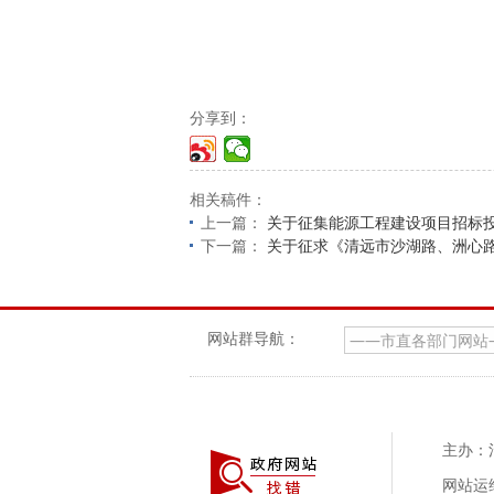
分享到：
相关稿件：
上一篇：
关于征集能源工程建设项目招标
下一篇：
关于征求《清远市沙湖路、洲心
网站群导航：
主办：
网站运