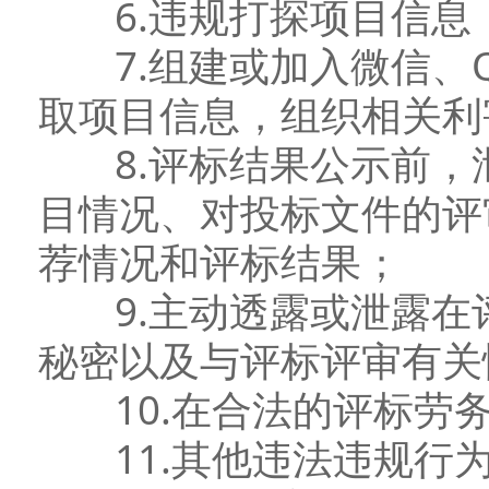
6.违规打探项目信息
7.组建或加入微信、Q
取项目信息，组织相关利
8.评标结果公示前，
目情况、对投标文件的评
荐情况和评标结果；
9.主动透露或泄露在
秘密以及与评标评审有关
10.在合法的评标劳务
11.其他违法违规行