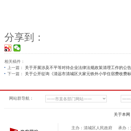
分享到：
相关稿件：
上一篇：
关于开展涉及不平等对待企业法律法规政策清理工作的公
下一篇：
关于公开征询《清远市清城区大家元铁外小学住宿费收费
网站群导航：
关于本网
主办：清城区人民政府
承办：