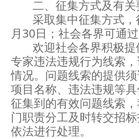
二、征集方式及有关
采取集中征集方式，征
月30日；社会各界可通
欢迎社会各界积极提供
专家违法违规行为线索，
情况。问题线索的提供须
项目名称、违法违规等具
征集到的有效问题线索，
门职责分工及时转交招标
依法进行处理。