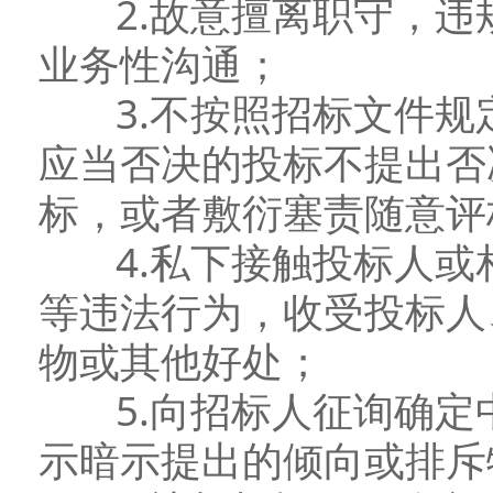
2.故意擅离职守，违
业务性沟通；
3.不按照招标文件规
应当否决的投标不提出否
标，或者敷衍塞责随意评
4.私下接触投标人或
等违法行为，收受投标人
物或其他好处；
5.向招标人征询确定
示暗示提出的倾向或排斥