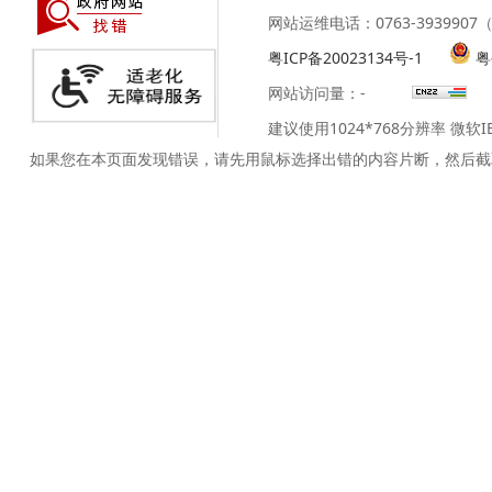
网站运维电话：0763-39399
粤ICP备20023134号-1
粤
网站访问量：
-
建议使用1024*768分辨率 微软
如果您在本页面发现错误，请先用鼠标选择出错的内容片断，然后截