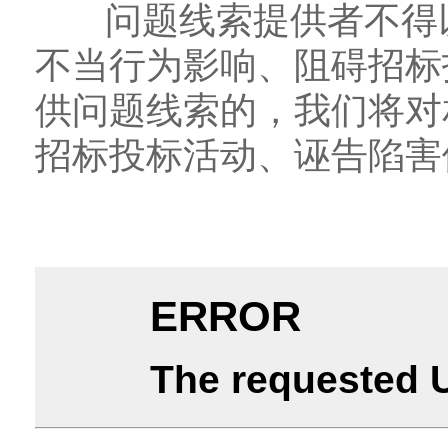
问题线索提供者不得以
不当行为影响、阻碍招标
供问题线索的，我们将对
招标投标活动、诬告陷害