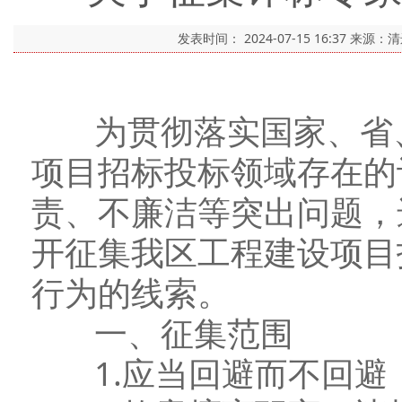
发表时间：
2024-07-15 16:37
来源：
为贯彻落实国家、省、
项目招标投标领域存在的
责、不廉洁等突出问题，
开征集我区工程建设项目
行为的线索。
一、征集范围
1.应当回避而不回避