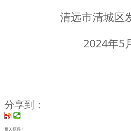
清远市清城区发展
2024年5月1
分享到：
相关稿件：