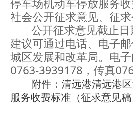
停车场机动车停放服务收
社会公开征求意见、征求
公开征求意见截止日期为
建议可通过电话、电子邮
城区发展和改革局。电子邮箱
0763-3939178，传真076
附件：清远港清远港区
服务收费标准（征求意见稿）