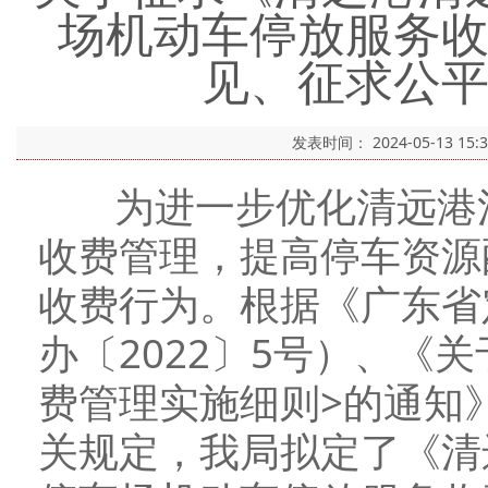
场机动车停放服务
见、征求公
发表时间：
2024-05-13 15:
为进一步优化清远港清
收费管理，提高停车资源
收费行为。根据《广东省
办〔2022〕5号）、《
费管理实施细则>的通知》
关规定，我局拟定了《清