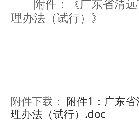
附件：《广东省清远市
理办法（试行）》
附件下载：
附件1：广东省
理办法（试行）.doc