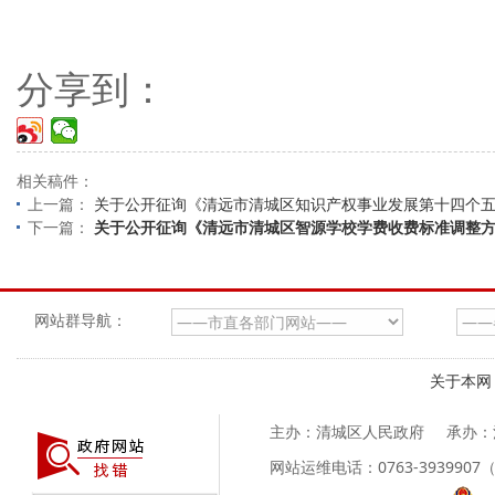
分享到：
相关稿件：
上一篇：
关于公开征询《清远市清城区知识产权事业发展第十四个
下一篇：
关于公开征询《清远市清城区智源学校学费收费标准调整
网站群导航：
关于本网
主办：清城区人民政府
承办：
网站运维电话：0763-39399