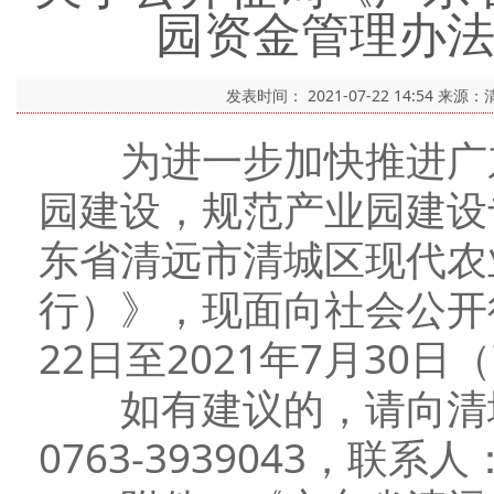
园资金管理办
发表时间：
2021-07-22 14:54
来源：
为进一步加快推进广东
园建设，规范产业园建设
东省清远市清城区现代农
行）》，现面向社会公开征
22日至2021年7月30
如有建议的，请向清城
0763-3939043，联系