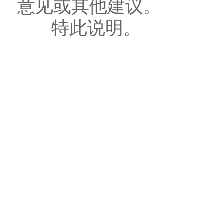
意见或其他建议。
特此说明。
清远市清城
2024年