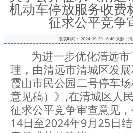
机动车停放服务收费
征求公平竞争
发表时间：
2024-09-29 16:40
来源：
为进一步优化清远市飞
理，由清远市清城区发展
霞山市民公园二号停车场
意见稿）》,在清城区人
征求公平竞争审查意见，公
14日至2024年9月2