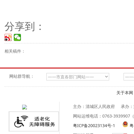
分享到：
相关稿件：
网站群导航：
关于本网
主办：清城区人民政府
承办：
网站运维电话：0763-39399
粤ICP备20023134号-1
粤