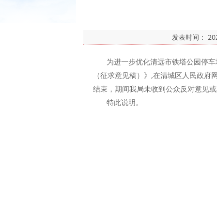
发表时间：
20
为进一步优化清远市铁塔公园停车场
（征求意见稿）》,在清城区人民政府网
结束，期间我局未收到公众反对意见或
特此说明。
清远市清
2024