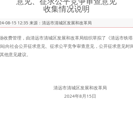
意见、征求公平竞争审查意见
收集情况说明
24-08-15 12:35
来源：清远市清城区发展和改革局
收费管理，由清远市清城区发展和改革局组织草拟了《清远市铁塔
站向社会公开征求意见、征求公平竞争审查意见，公开征求意见时间：20
其他意见建议。
城区发展和改革局
年8月15日