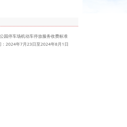
公园停车场机动车停放服务收费标准
24年7月23日至2024年8月1日