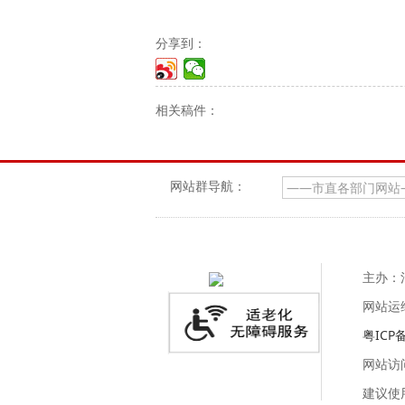
分享到：
相关稿件：
网站群导航：
主办：
网站运
粤ICP备
网站访
建议使用