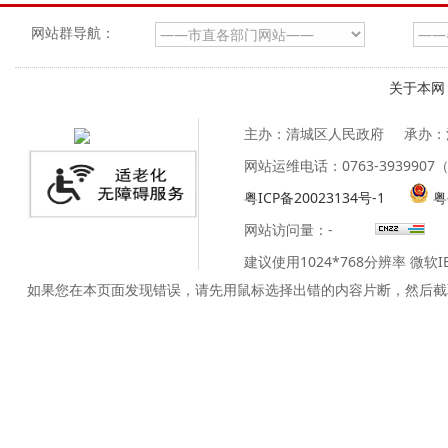
网站群导航：
关于本网
主办：清城区人民政府
承办：
网站运维电话：0763-39399
粤ICP备20023134号-1
粤
网站访问量：
-
建议使用1024*768分辨率 微软
如果您在本页面发现错误，请先用鼠标选择出错的内容片断，然后截