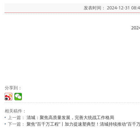
发表时间：
2024-12-31 08:
20
分享到：
相关稿件：
上一篇：
清城：聚焦高质量发展，完善大统战工作格局
下一篇：
聚焦“百千万工程”丨加力提速塑典型！清城持续推动“百千