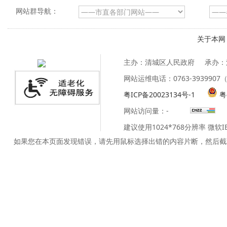
网站群导航：
关于本网
主办：清城区人民政府
承办：
网站运维电话：0763-39399
粤ICP备20023134号-1
粤
网站访问量：
-
建议使用1024*768分辨率 微软
如果您在本页面发现错误，请先用鼠标选择出错的内容片断，然后截