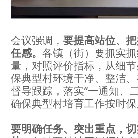
会议强调，
要提高站位、把
任感。
各镇（街）要抓实抓
量，对照评价指标，从细节
保典型村环境干净、整洁、
督导跟踪，落实“一通知、
确保典型村培育工作按时保
要明确任务、突出重点，切