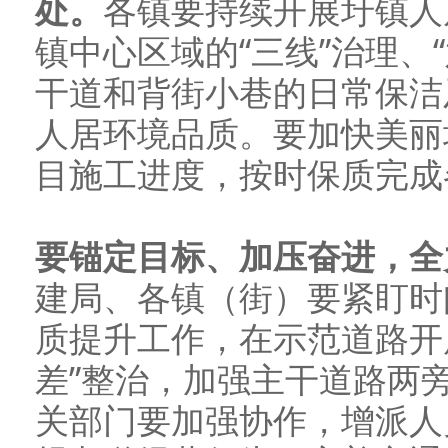
处。
各镇要持续开展圩镇人
镇中心区域的“三线”治理、
干道和背街小巷的日常保洁
人居环境品质。要加快美丽
目施工进度，按时保质完成
要锚定目标、加压奋进，全
建局、各镇（街）要紧盯时
质提升工作，在示范道路开
差”整治，加强主干道路两
关部门要加强协作，增派人