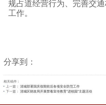
规占道经营行为、完善交通
工作。
分享到：
相关稿件：
上一篇：
清城部署国庆假期前后各项安全防范工作
下一篇：
清城区财政局开展禁毒宣传教育“进校园”主题活动