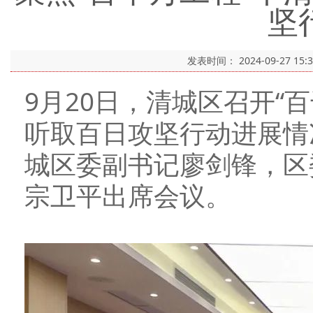
坚
发表时间：
2024-09-27 15:
9月20日，清城区召开“
听取百日攻坚行动进展情
城区委副书记廖剑锋，区
宗卫平出席会议。